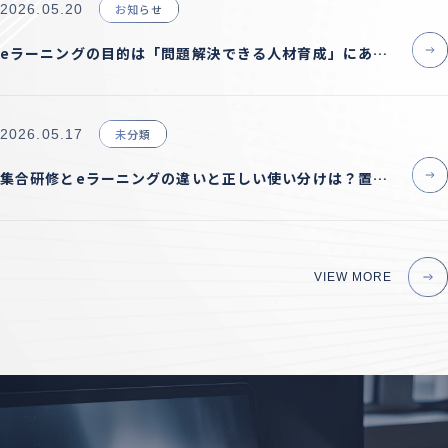
2026.05.20
お知らせ
eラーニングの目的は「問題解決できる人材育成」にある
——社員教育が変わらない本当の理由と正しい設計の考え
方
2026.05.17
未分類
集合研修とeラーニングの違いと正しい使い分けは？置き
換えではなく「設計の転換」が必要な理由
VIEW MORE