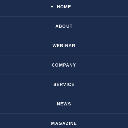
HOME
ABOUT
WEBINAR
COMPANY
SERVICE
NEWS
MAGAZINE