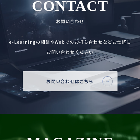
CONTACT
お問い合わせ
e-Learningの相談やWebでの
お打ち合わせなど
お気軽に
お問い合わせください
お問い合わせはこちら