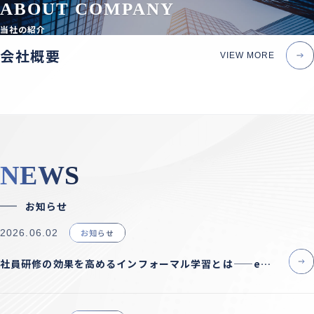
ABOUT COMPANY
当社の紹介
会社概要
VIEW MORE
NEWS
お知らせ
2026.06.02
お知らせ
社員研修の効果を高めるインフォーマル学習とは——eラー
ニング設計に取り入れるべき理由と具体的な方法