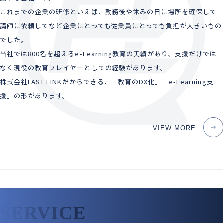
これまでの企業の研修といえば、勤務後や休みの日に場所を確保して
講師に依頼してなど企業にとっても従業員にとっても負担が大きいもの
でした。
当社では800名を超えるe-Learning教育の実績があり、支援だけでは
なく現役の教育プレイヤーとしての経験があります。
株式会社FAST LINKだからできる、「教育のDX化」「e-Learning支
援」の形があります。
VIEW MORE
SERVICE