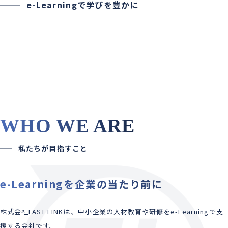
e-Learningで学びを豊かに
WHO WE ARE
私たちが目指すこと
e-Learningを企業の当たり前に
株式会社FAST LINKは、中小企業の人材教育や研修をe-Learningで支
援する会社です。