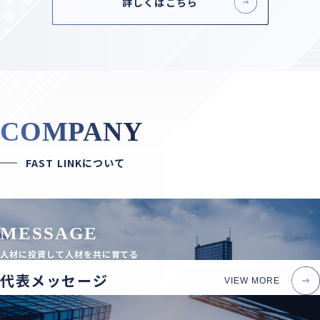
詳しくはこちら
COMPANY
FAST LINKについて
MESSAGE
人材に投資して
人材を共に育てる
代表メッセージ
VIEW MORE