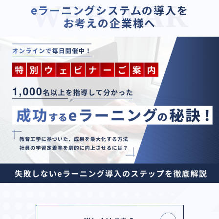
eラーニングシステムの導入を
お考えの企業様へ