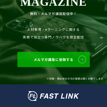
MAGAZINE
無料・メルマガ講座配信中！
人材教育・eラーニングに関する
実務で役立つ専門ノウハウを限定配信
メルマガ講座に登録する
※同業・競合他社の方の登録は固くお断りします