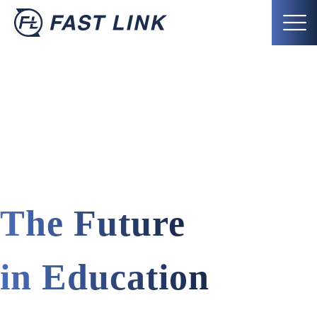
The Future
in Education