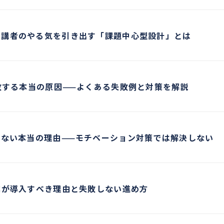
受講者のやる気を引き出す「課題中心型設計」とは
敗する本当の原因——よくある失敗例と対策を解説
らない本当の理由——モチベーション対策では解決しない
業が導入すべき理由と失敗しない進め方