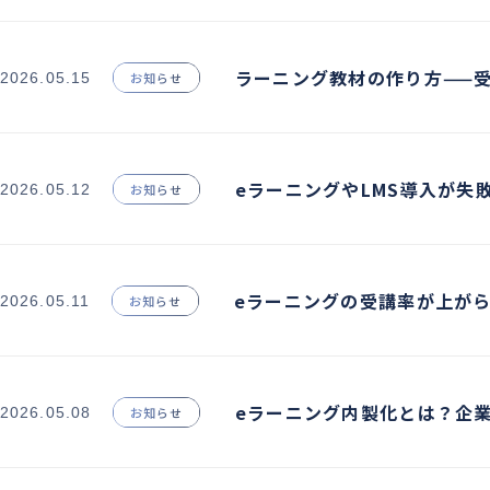
ラーニング教材の作り方——
2026.05.15
お知らせ
eラーニングやLMS導入が失
2026.05.12
お知らせ
eラーニングの受講率が上が
2026.05.11
お知らせ
eラーニング内製化とは？企
2026.05.08
お知らせ