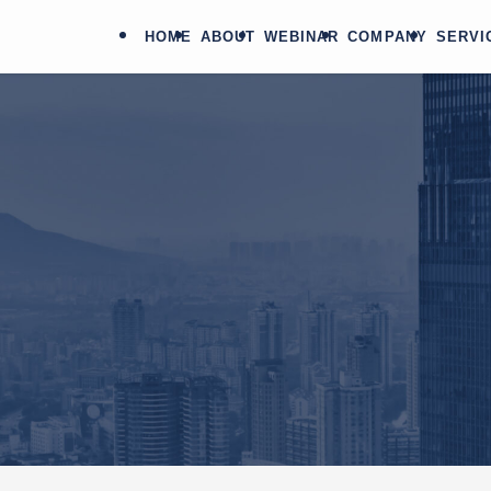
HOME
ABOUT
WEBINAR
COMPANY
SERVI