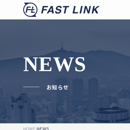
NEWS
HOME
NEWS