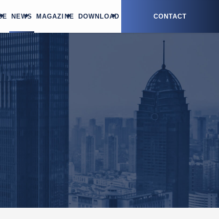
CE
NEWS
MAGAZINE
DOWNLOAD
CONTACT