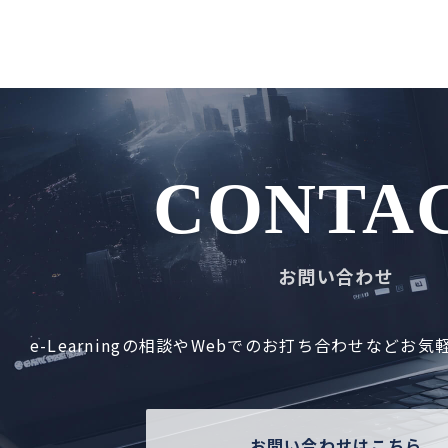
CONTA
お問い合わせ
e-Learningの相談やWebでの
お打ち合わせなど
お気
お問い合わせはこちら