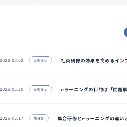
社員研修の効果を高めるイン
2026.06.02
お知らせ
と具体的な方法
eラーニングの目的は「問題
2026.05.20
お知らせ
由と正しい設計の考え方
集合研修とeラーニングの違い
2026.05.17
未分類
理由