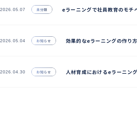
eラーニングで社員教育のモチ
2026.05.07
未分類
効果的なeラーニングの作り
2026.05.04
お知らせ
人材育成におけるeラーニン
2026.04.30
お知らせ