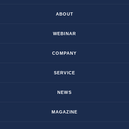
ABOUT
WEBINAR
COMPANY
SERVICE
NEWS
MAGAZINE