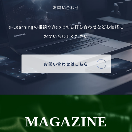
お問い合わせ
e-Learningの相談やWebでの
お打ち合わせなど
お気軽に
お問い合わせください
お問い合わせはこちら
MAGAZINE