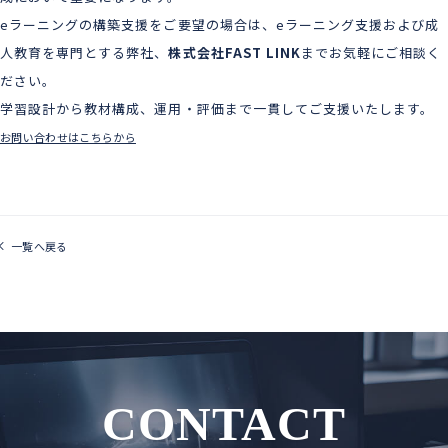
eラーニングの構築支援をご要望の場合は、eラーニング支援および成
人教育を専門とする弊社、
株式会社FAST LINK
までお気軽にご相談く
ださい。
学習設計から教材構成、運用・評価まで一貫してご支援いたします。
お問い合わせはこちらから
一覧へ戻る
CONTACT