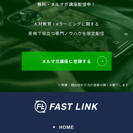
無料・メルマガ講座配信中！
人材教育・eラーニングに関する
実務で役立つ専門ノウハウを限定配信
メルマガ講座に登録する
※同業・競合他社の方の登録は固くお断りします
HOME