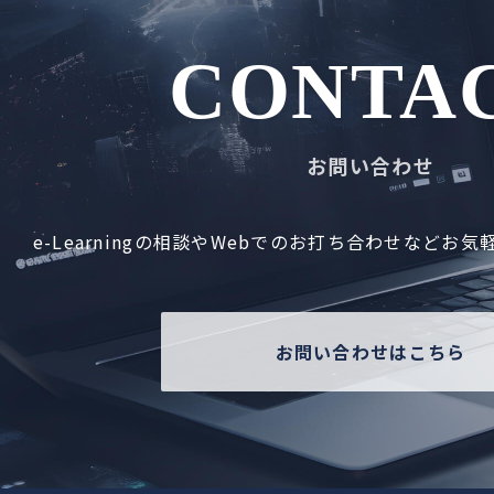
CONTA
お問い合わせ
e-Learningの相談やWebでの
お打ち合わせなど
お気
お問い合わせはこちら