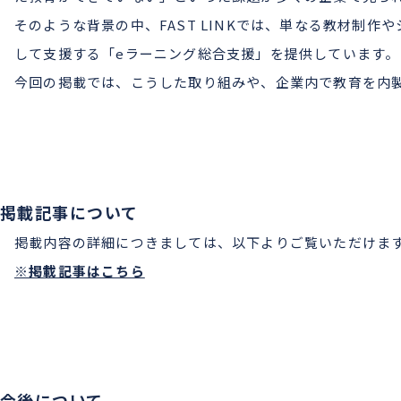
そのような背景の中、FAST LINKでは、単なる教材制
して支援する「eラーニング総合支援」を提供しています。
今回の掲載では、こうした取り組みや、企業内で教育を内
掲載記事について
掲載内容の詳細につきましては、以下よりご覧いただけま
※掲載記事はこちら
今後について