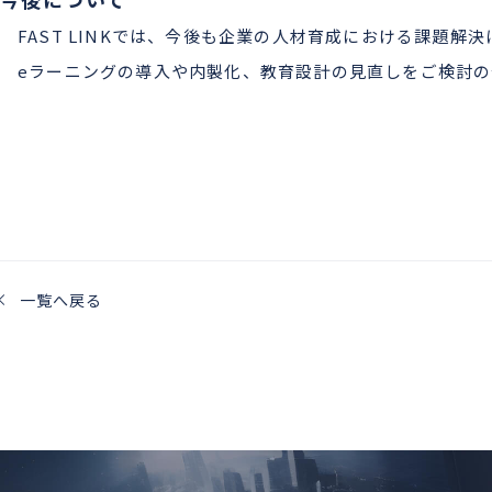
FAST LINKでは、今後も企業の人材育成における課題
eラーニングの導入や内製化、教育設計の見直しをご検討
一覧へ戻る