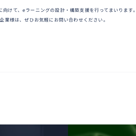
解決に向けて、eラーニングの設計・構築支援を行ってまいります
の企業様は、ぜひお気軽にお問い合わせください。