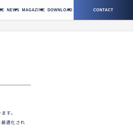
CE
NEWS
MAGAZINE
DOWNLOAD
CONTACT
。
ります。
に最適化され