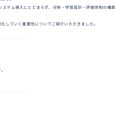
作やシステム導入にとどまらず、分析・学習設計・評価体制の構
製化していく重要性についてご紹介いただきました。
す。